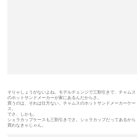
そりゃしょうがないよね。モデルチェンジで三割引きで、チャムス
のホットサンドメーカーが家にあるんだからさ。
買うのは、それは仕方ない。チャムスのホットサンドメーカーケー
ス。
でさ、しかも。
シェラカップケースも三割引きでさ。シェラカップだってあるから
買わなきゃじゃん。