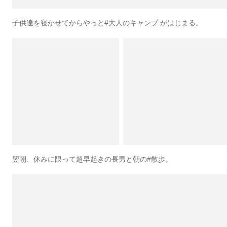
子供達を寝かせてからやっと#大人のキャンプ がはじまる。
翌朝、休みに限って超早起きの長男と朝の#散歩。