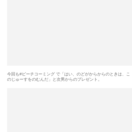
今回も#ビーチコーミング で「はい、のどがからからのときは、こ
のじゅーすをのむんだ」と次男からのプレゼント。