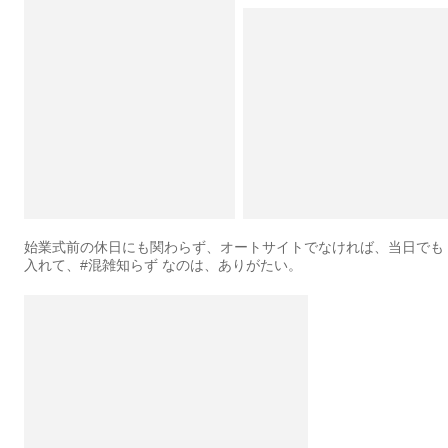
始業式前の休日にも関わらず、オートサイトでなければ、当日でも
入れて、#混雑知らず なのは、ありがたい。