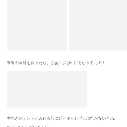
来週の食材を買ったら、さぁ#北九州 に向かって北上！
生乾きのテントがカビる前に近々キャンプしに行かないとね。