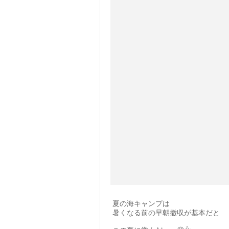
夏の海キャンプは
暑くなる前の早朝撤収が