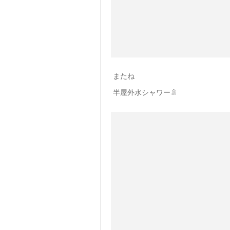
またね
半屋外水シャワー🚿