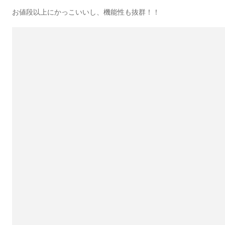
お値段以上にかっこいいし、機能性も抜群！！