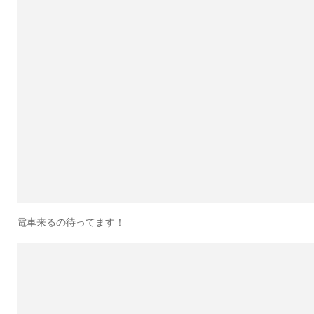
電車来るの待ってます！