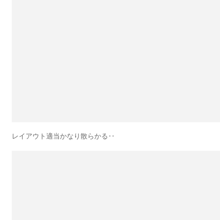
レイアウト適当かなり散らかる‥