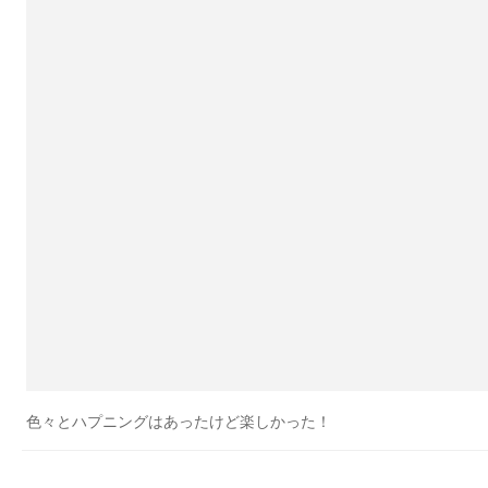
色々とハプニングはあったけど楽しかった！