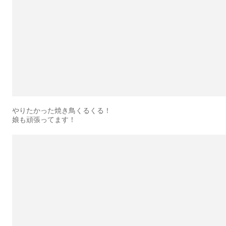
やりたかった焼き鳥くるくる！
娘も頑張ってます！