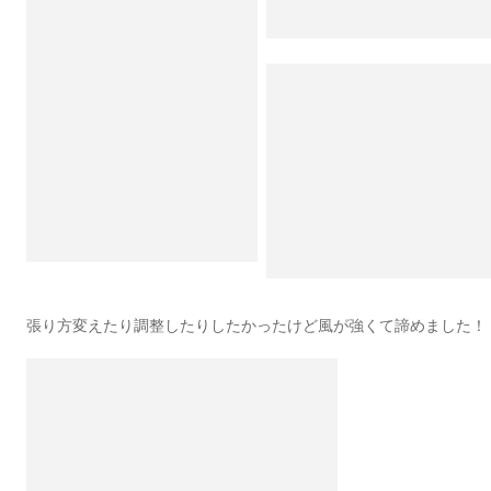
張り方変えたり調整したりしたかったけど風が強くて諦めました！