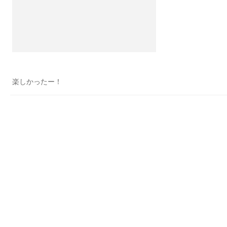
楽しかったー！