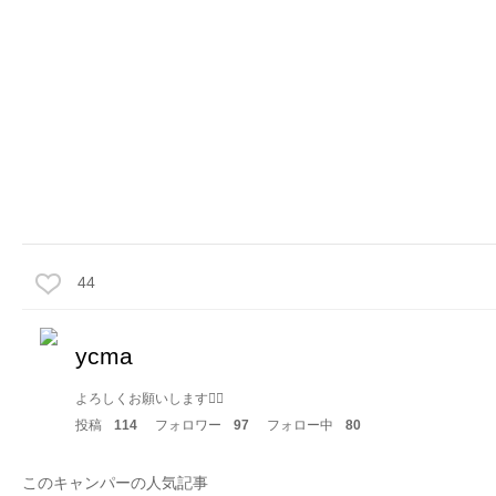
44
ycma
よろしくお願いします🙇‍♂️
投稿
114
フォロワー
97
フォロー中
80
このキャンパーの人気記事