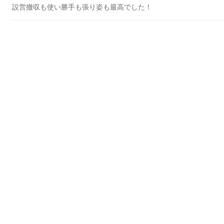
設営撤収も使い勝手も張り姿も最高でした！