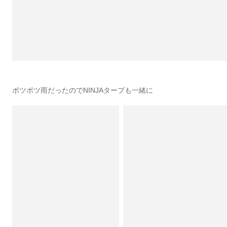
ポツポツ雨だったのでNINJAタープも一緒に