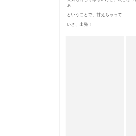
ぁ
ということで、甘えちゃって
いざ、出発！