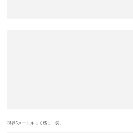
視界5メートルって感じ 笑。