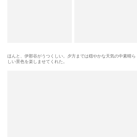
ほんと、伊那谷がうつくしい。夕方までは穏やかな天気の中素晴ら
しい景色を楽しませてくれた。