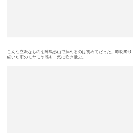
こんな立派なものを陣馬形山で拝めるのは初めてだった。昨晩降り
続いた雨のモヤモヤ感も一気に吹き飛ぶ。