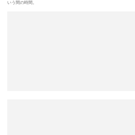
いう間の時間。