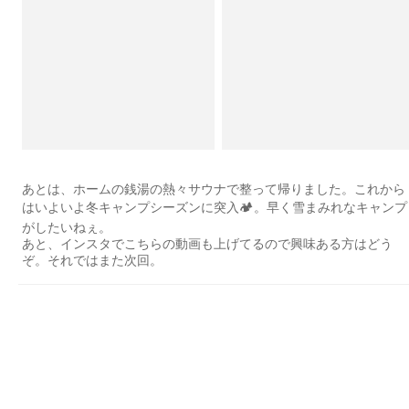
あとは、ホームの銭湯の熱々サウナで整って帰りました。これから
はいよいよ冬キャンプシーズンに突入🏕。早く雪まみれなキャンプ
がしたいねぇ。
あと、インスタでこちらの動画も上げてるので興味ある方はどう
ぞ。それではまた次回。