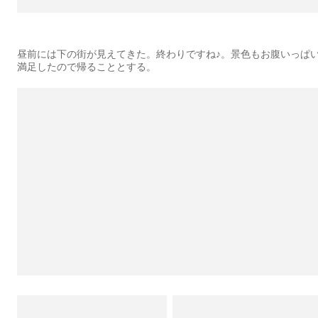
昼前には下の街が見えてきた。終わりですね♪。景色もお腹いっぱ
満足したので帰ることとする。