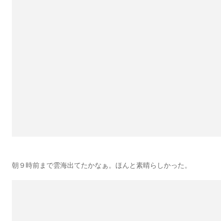
朝９時前まで雲海出てたかなぁ。ほんと素晴らしかった。