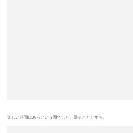
楽しい時間はあっという間でした。帰ることとする。