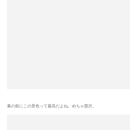
幕の前にこの景色って最高だよね。めちゃ贅沢。