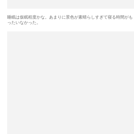
睡眠は仮眠程度かな。あまりに景色が素晴らしすぎて寝る時間がも
ったいなかった。