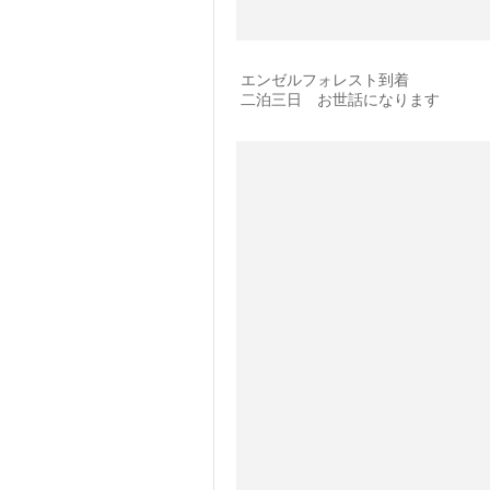
エンゼルフォレスト到着
二泊三日 お世話になります