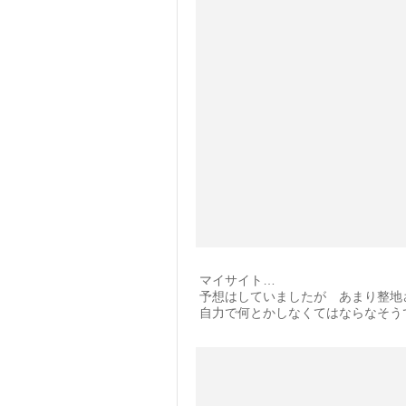
マイサイト…
予想はしていましたが あまり整地
自力で何とかしなくてはならなそう