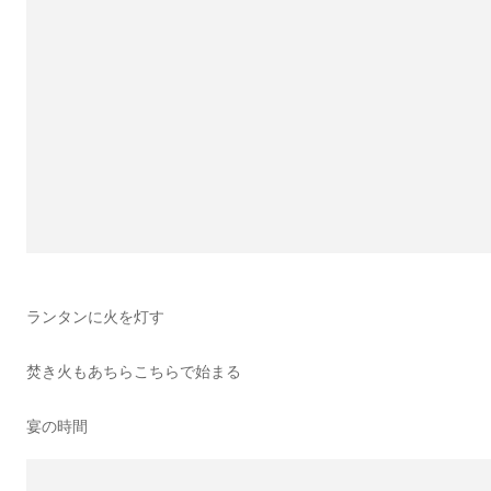
ランタンに火を灯す
焚き火もあちらこちらで始まる
宴の時間