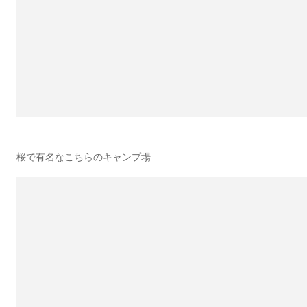
桜で有名なこちらのキャンプ場