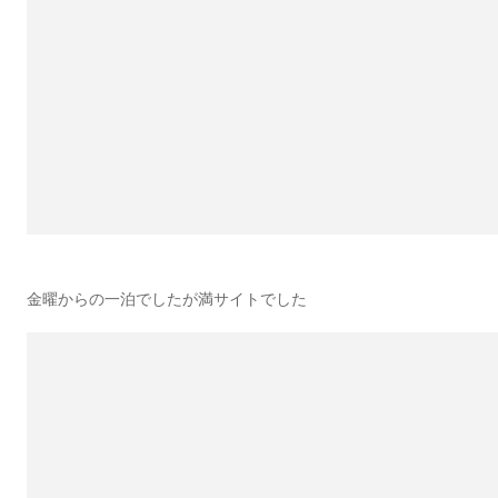
金曜からの一泊でしたが満サイトでした