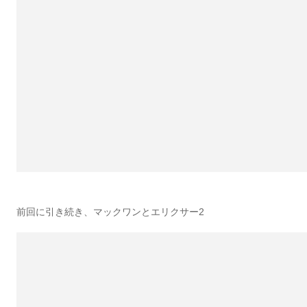
前回に引き続き、マックワンとエリクサー2