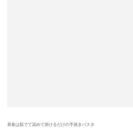
昼食は茹でて温めて掛けるだけの手抜きパスタ