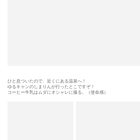
ひと息ついたので、近くにある温泉へ！
ゆるキャンのしまりんが行ったとこですぞ！
コーヒー牛乳はムダにオシャレに撮る。（使命感）