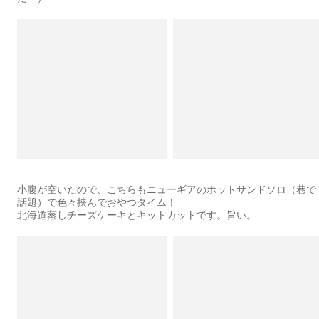
小腹が空いたので、こちらもニューギアのホットサンドソロ（巷で
話題）で色々挟んでおやつタイム！
北海道蒸しチーズケーキとキットカットです。旨い。