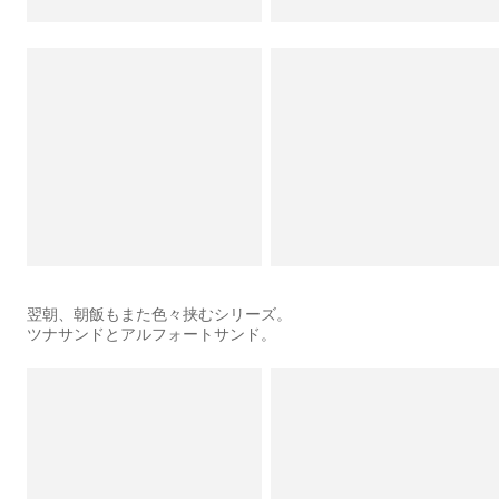
翌朝、朝飯もまた色々挟むシリーズ。
ツナサンドとアルフォートサンド。