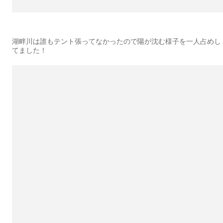
湖畔川は誰もテント張ってなかったので陽が沈む様子を一人占めし
てました！