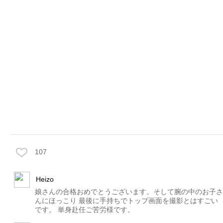
107
Heizo
娘さんの合格おめでとうございます。そして腕の中のお子さ
んにほっこり 最後に手持ちでトップ画面を撮影とはすごい
です。 単身赴任ご苦労様です。