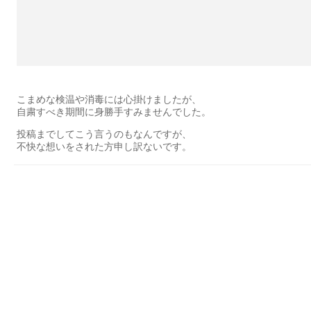
こまめな検温や消毒には心掛けましたが、
自粛すべき期間に身勝手すみませんでした。
投稿までしてこう言うのもなんですが、
不快な想いをされた方申し訳ないです。