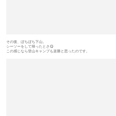
その後、ぼちぼち下山。
シーソーをして帰ったとさ😋
この感じなら登山キャンプも楽勝と思ったのです。