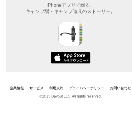
iPhoneアプリで綴る、
キャンプ場・キャンプ道具のストーリー。
企業情報
サービス
利用規約
プライバシーポリシー
お問い合わせ
©2015 Dayout LLC. All rights reserved.