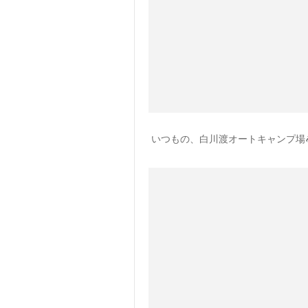
いつもの、白川渡オートキャンプ場