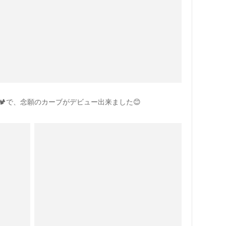
で、念願のカーブがデビュー出来ました😊