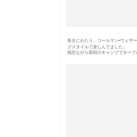
長きにわたり、コールマン•ウェザー
グスタイルで楽しんでました。
残念ながら前回のキャンプでタープ