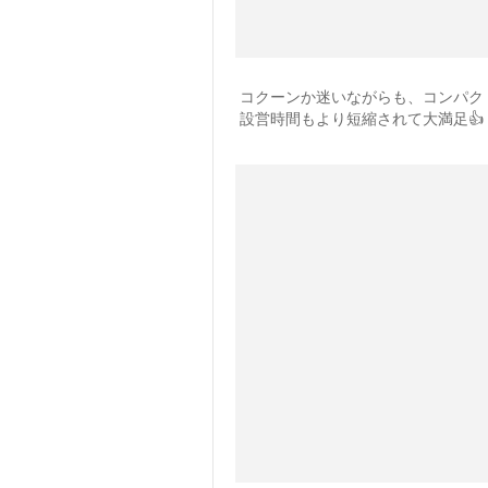
コクーンか迷いながらも、コンパク
設営時間もより短縮されて大満足👍