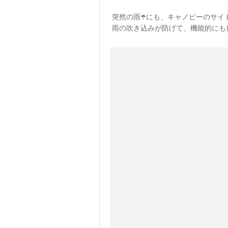
突然の雨☂️にも、キャノピーのサイ
雨の吹き込みが防げて、機能的にも