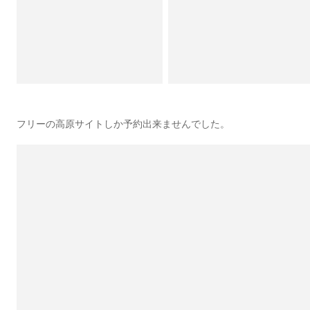
フリーの高原サイトしか予約出来ませんでした。