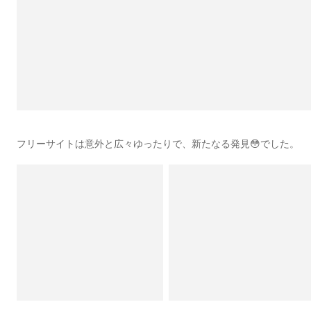
フリーサイトは意外と広々ゆったりで、新たなる発見😳でした。