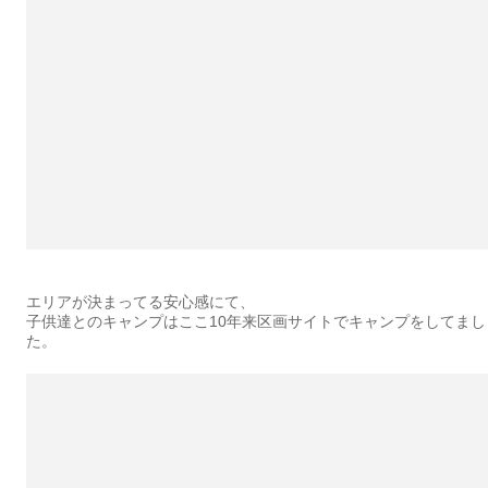
エリアが決まってる安心感にて、
子供達とのキャンプはここ10年来区画サイトでキャンプをしてまし
た。