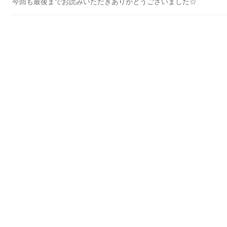
今回も最後までお読みいただきありがとうございました☆