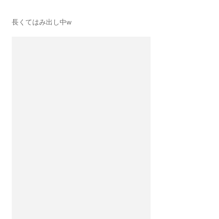
長くてはみ出し中w