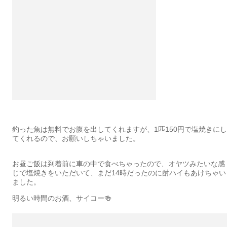
釣った魚は無料でお腹を出してくれますが、1匹150円で塩焼きにし
てくれるので、お願いしちゃいました。
お昼ご飯は到着前に車の中で食べちゃったので、オヤツみたいな感
じで塩焼きをいただいて、まだ14時だったのに酎ハイもあけちゃい
ました。
明るい時間のお酒、サイコー🍻