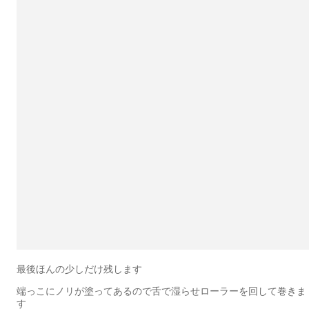
最後ほんの少しだけ残します
端っこにノリが塗ってあるので舌で湿らせローラーを回して巻きま
す