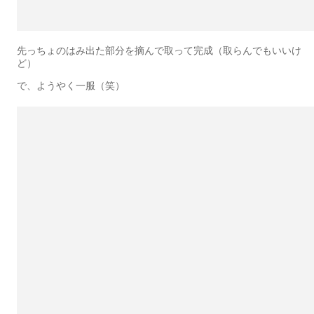
先っちょのはみ出た部分を摘んで取って完成（取らんでもいいけ
ど）
で、ようやく一服（笑）