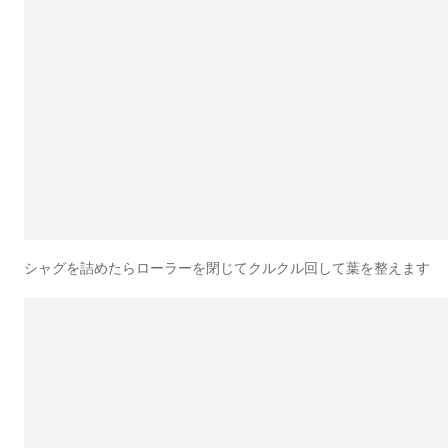
シャグを詰めたらローラーを閉じてクルクル回して葉を整えます