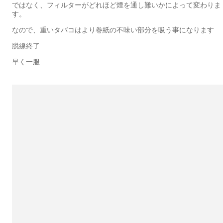
ではなく、フィルターがどれほど煙を通し難いかによって変わりま
す。
なので、重いタバコはより巻紙の不味い部分を吸う事になります
脱線終了
早く一服