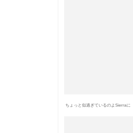
ちょっと似過ぎているのよSierraに