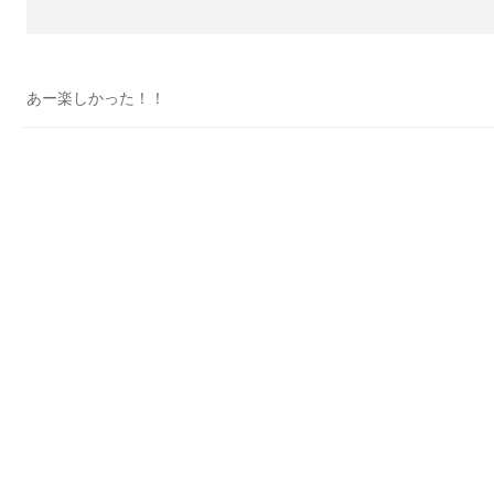
あー楽しかった！！