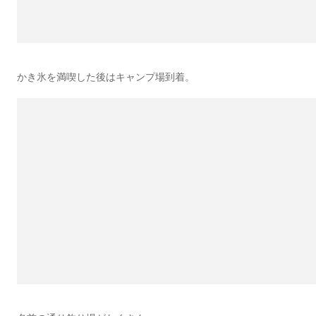
かき氷を満喫した後はキャンプ場到着。