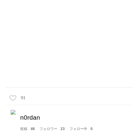
91
n0rdan
投稿
48
フォロワー
23
フォロー中
0