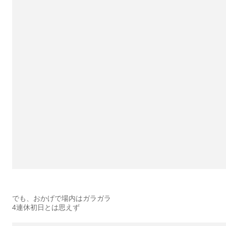
でも、おかげで場内はガラガラ
4連休初日とは思えず