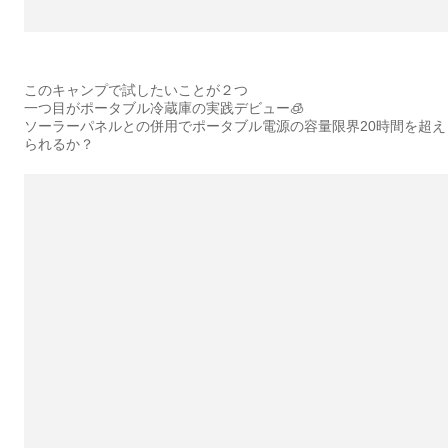
このキャンプで試したいことが２つ
一つ目がポータブル冷蔵庫の実践デビュー🧊
ソーラーパネルとの併用でポータブル電源の容量限界20時間を超え
られるか？