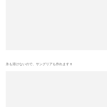
氷も溶けないので、サングリアも作れます🍷