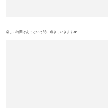
楽しい時間はあっという間に過ぎていきます🏕