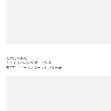
まずは前半戦
やってきたのは穴場中の穴場
東広島グリーンスポーツセンター🏕