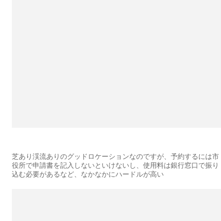
芝あり渓流ありのグッドロケーションなのですが、予約するには市
役所で申請書を記入しないといけないし、使用料は銀行窓口で振り
込む必要があるなど、なかなかにハードルが高い