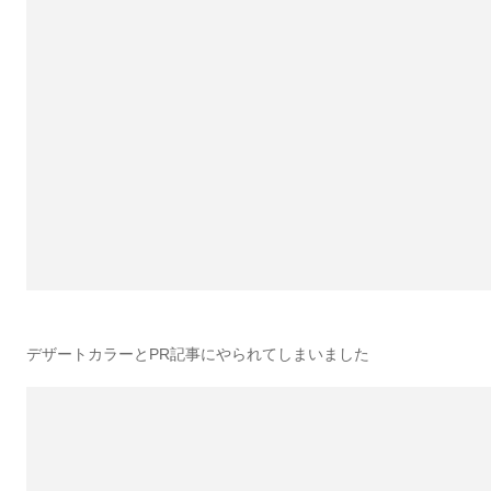
デザートカラーとPR記事にやられてしまいました