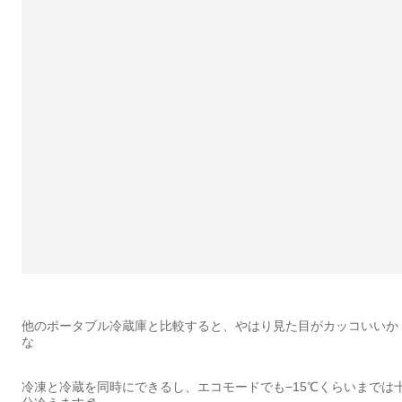
他のポータブル冷蔵庫と比較すると、やはり見た目がカッコいいか
な
冷凍と冷蔵を同時にできるし、エコモードでも−15℃くらいまでは