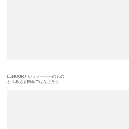
EENOURというメーカーのもの
とりあえず国産ではなさそう