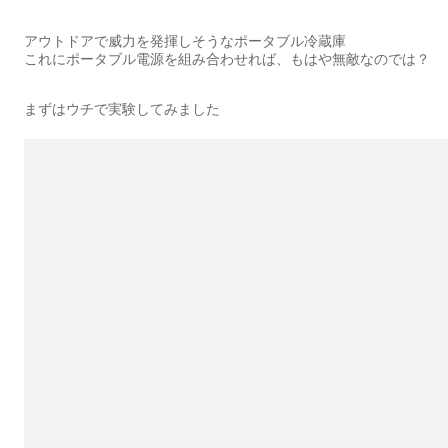
アウトドアで威力を発揮しそうなポータブル冷蔵庫
これにポータブル電源を組み合わせれば、もはや無敵なのでは？
まずはウチで実験してみました