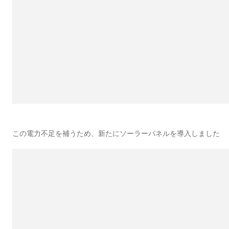
この電力不足を補うため、新たにソーラーパネルを導入しました