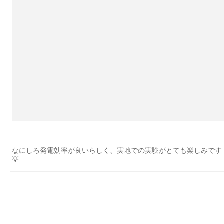
なにしろ発電効率が良いらしく、実地での実験がとても楽しみです
💡