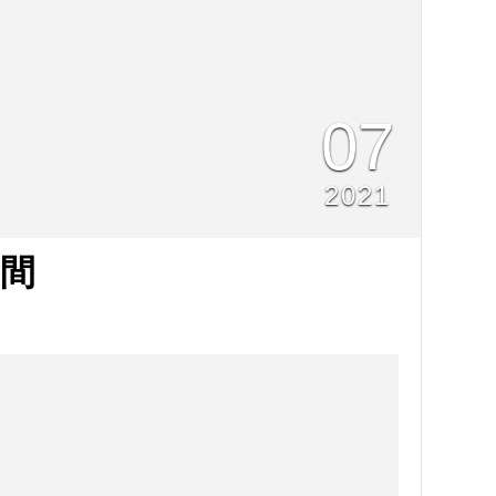
07
2021
間