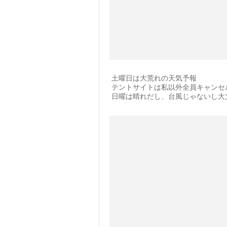
土曜日は大荒れの天気予報
テントサイトは私以外全員キャンセ
日曜は晴れだし、台風じゃないし大