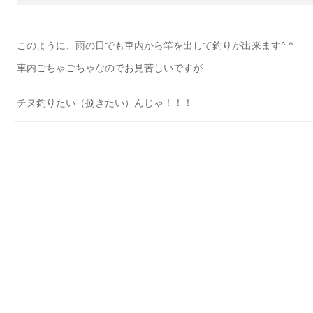
このように、雨の日でも車内から竿を出して釣りが出来ます^ ^
車内ごちゃごちゃなのでお見苦しいですが
チヌ釣りたい（捌きたい）んじゃ！！！