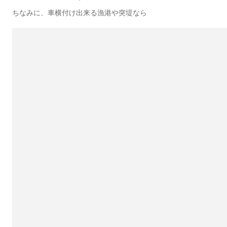
ちなみに、車横付け出来る漁港や突堤なら