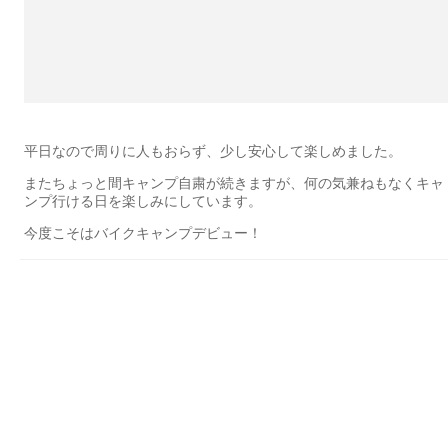
平日なので周りに人もおらず、少し安心して楽しめました。
またちょっと間キャンプ自粛が続きますが、何の気兼ねもなくキャ
ンプ行ける日を楽しみにしています。
今度こそはバイクキャンプデビュー！