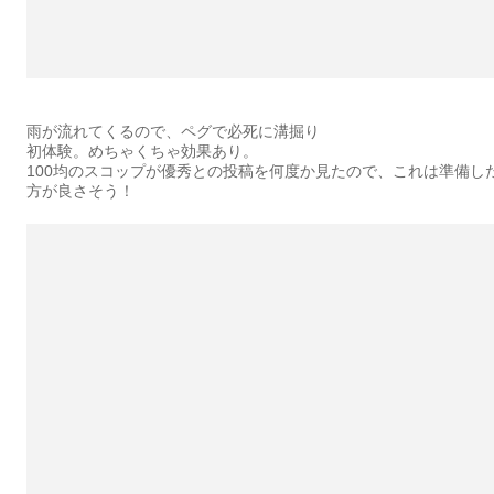
雨が流れてくるので、ペグで必死に溝掘り
初体験。めちゃくちゃ効果あり。
100均のスコップが優秀との投稿を何度か見たので、これは準備し
方が良さそう！