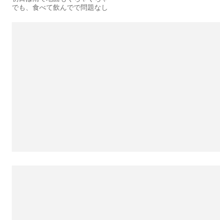
でも、食べて飲んでで問題なし