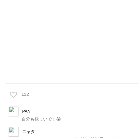
132
PAN
自分も欲しいです😭
ニャタ