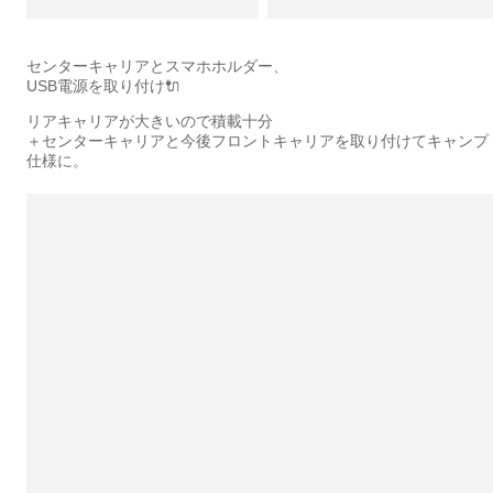
センターキャリアとスマホホルダー、
USB電源を取り付け🔌
リアキャリアが大きいので積載十分
＋センターキャリアと今後フロントキャリアを取り付けてキャンプ
仕様に。