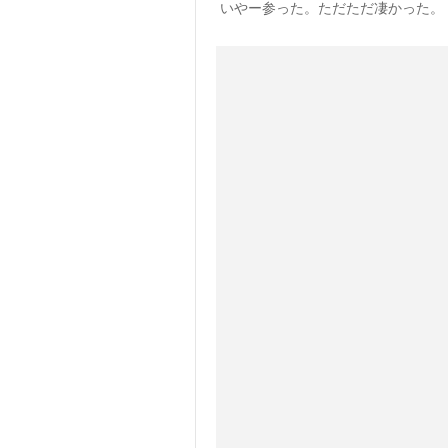
いやー参った。ただただ凄かった。