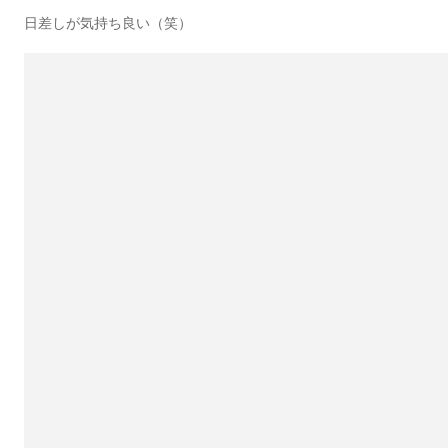
日差しが気持ち良い（笑）