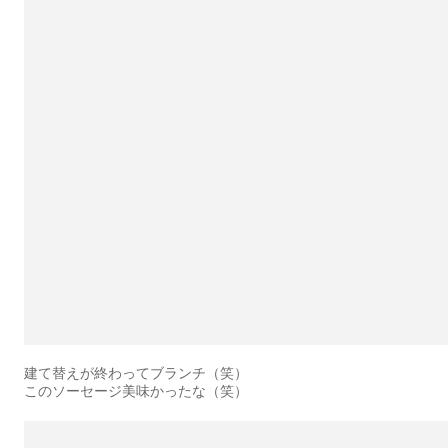
建て替えが終わってブランチ（笑）
このソーセージ美味かったな（笑）