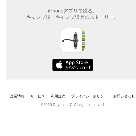
iPhoneアプリで綴る、
キャンプ場・キャンプ道具のストーリー。
企業情報
サービス
利用規約
プライバシーポリシー
お問い合わせ
©2015 Dayout LLC. All rights reserved.