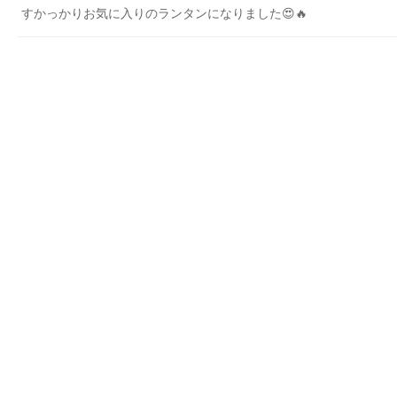
すかっかりお気に入りのランタンになりました😍🔥