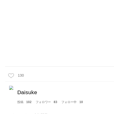
130
Daisuke
投稿
102
フォロワー
83
フォロー中
10