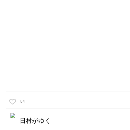
84
日村がゆく