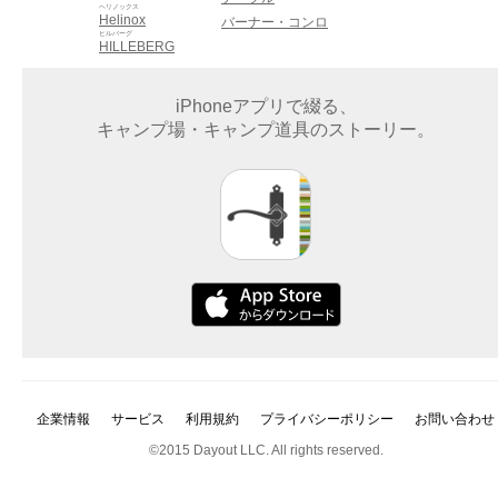
ヘリノックス
Helinox
バーナー・コンロ
ヒルバーグ
HILLEBERG
iPhoneアプリで綴る、
キャンプ場・キャンプ道具のストーリー。
企業情報
サービス
利用規約
プライバシーポリシー
お問い合わせ
©2015 Dayout LLC. All rights reserved.