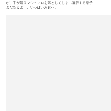
が、手が滑りマシュマロを落としてしまい落胆する息子…。
まだあるよ…、いっぱいお食べ。