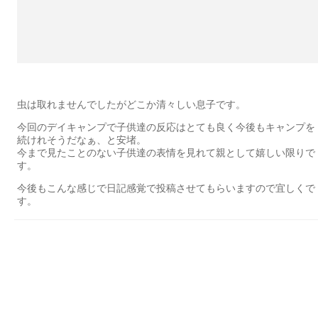
虫は取れませんでしたがどこか清々しい息子です。
今回のデイキャンプで子供達の反応はとても良く今後もキャンプを
続けれそうだなぁ、と安堵。
今まで見たことのない子供達の表情を見れて親として嬉しい限りで
す。
今後もこんな感じで日記感覚で投稿させてもらいますので宜しくで
す。