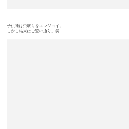
子供達は虫取りをエンジョイ。
しかし結果はご覧の通り。笑