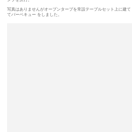
写真はありませんがオープンタープを常設テーブルセット上に建て
てバーベキュー をしました。