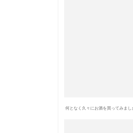
何となく久々にお酒を買ってみまし