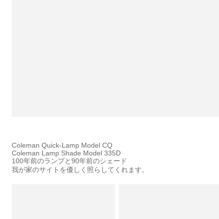
Coleman Quick-Lamp Model CQ
Coleman Lamp Shade Model 335D
100年前のランプと90年前のシェード
我が家のサイトを優しく照らしてくれます。