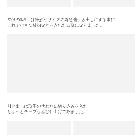
左側の3段目は微妙なサイズの為急遽引き出しにする事に
これで小さな袋物などを入れれる様になりました。
引き出しは取手の代わりに切り込みを入れ
ちょっとチープな感じ仕上げてみました。