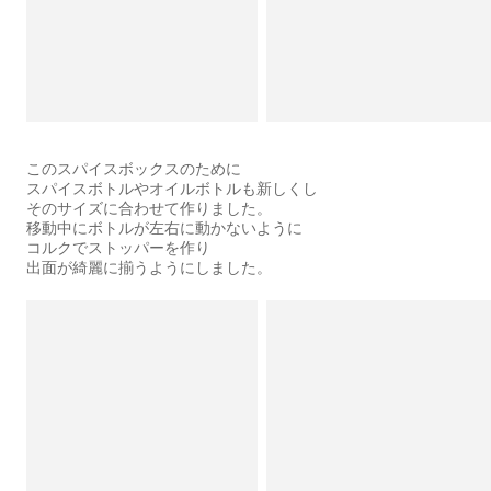
このスパイスボックスのために
スパイスボトルやオイルボトルも新しくし
そのサイズに合わせて作りました。
移動中にボトルが左右に動かないように
コルクでストッパーを作り
出面が綺麗に揃うようにしました。