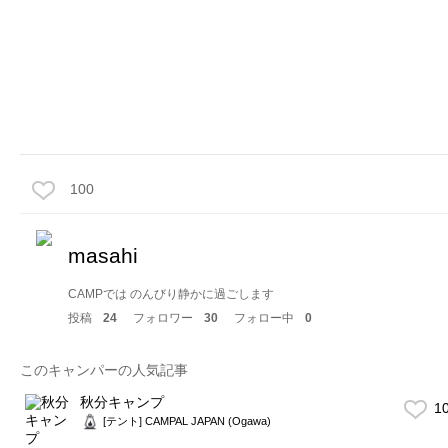
100
masahi
CAMPでは のんびり静かに過ごします
投稿
24
フォロワー
30
フォロー中
0
このキャンパーの人気記事
秋分キャンプ
1
[テント] CAMPAL JAPAN (Ogawa)