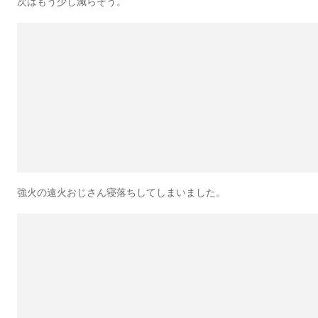
次はもう少し減らそう。
強火の遠火おじさん寝落ちしてしまいました。