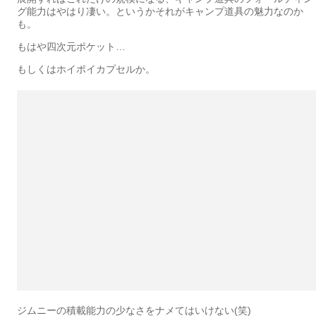
グ能力はやはり凄い。というかそれがキャンプ道具の魅力なのか
も。
もはや四次元ポケット…
もしくはホイポイカプセルか。
ジムニーの積載能力の少なさをナメてはいけない(笑)