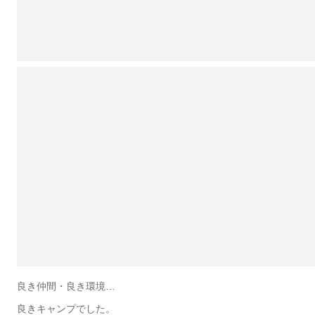
良き仲間・良き環境…
良きキャンプでした。