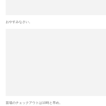
おやすみなさい。
苗場のチェックアウトは10時と早め。