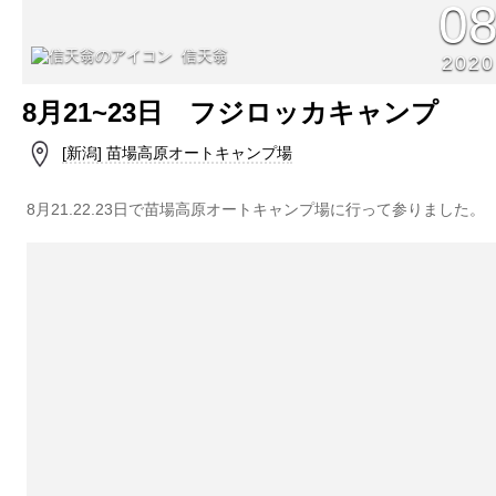
0
信天翁
2020
8月21~23日 フジロッカキャンプ
[新潟] 苗場高原オートキャンプ場
8月21.22.23日で苗場高原オートキャンプ場に行って参りました。