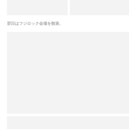
翌日はフジロック会場を散策。