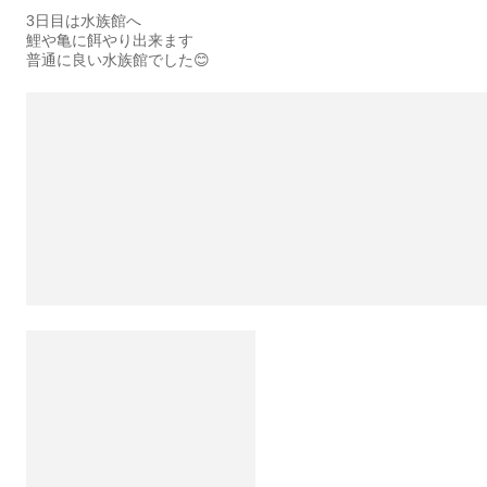
3日目は水族館へ
鯉や亀に餌やり出来ます
普通に良い水族館でした😊