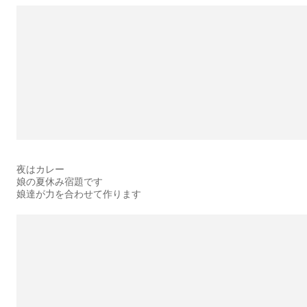
夜はカレー
娘の夏休み宿題です
娘達が力を合わせて作ります