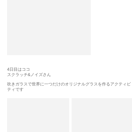
4日目はココ
スクラッチ&ノイズさん
吹きガラスで世界に一つだけのオリジナルグラスを作るアクティビ
ティです