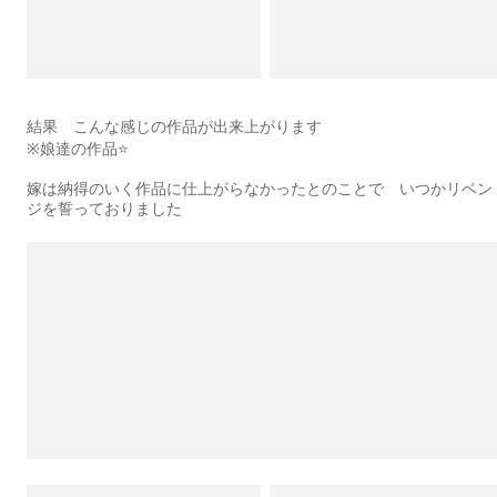
結果 こんな感じの作品が出来上がります
※娘達の作品⭐️
嫁は納得のいく作品に仕上がらなかったとのことで いつかリベン
ジを誓っておりました