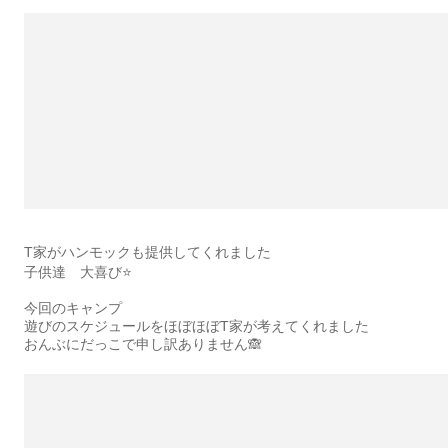
T家がハンモックも提供してくれました
子供達 大喜び⭐️
今回のキャンプ
遊びのスケジュールをほぼほぼT家が考えてくれました
おんぶにだっこで申し訳ありません🙈