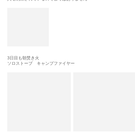
3日目も朝焚き火
ソロストーブ キャンプファイヤー