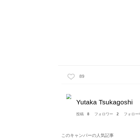
89
Yutaka Tsukagoshi
投稿
8
フォロワー
2
フォロー
このキャンパーの人気記事