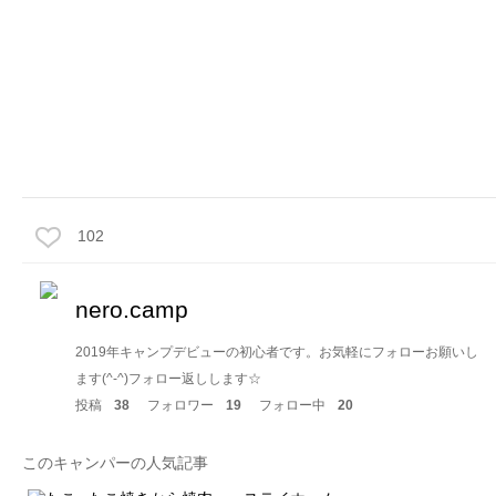
102
nero.camp
2019年キャンプデビューの初心者です。お気軽にフォローお願いし
ます(^-^)フォロー返しします☆
投稿
38
フォロワー
19
フォロー中
20
このキャンパーの人気記事