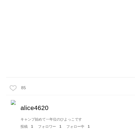
85
alice4620
キャンプ始めて一年位のひよっこです
投稿
1
フォロワー
1
フォロー中
1