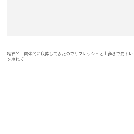
精神的・肉体的に疲弊してきたのでリフレッシュと山歩きで筋トレ
を兼ねて