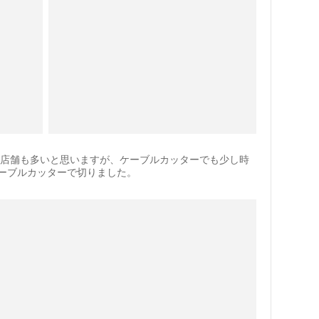
い店舗も多いと思いますが、ケーブルカッターでも少し時
ーブルカッターで切りました。