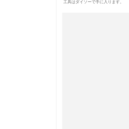
工具はダイソーで手に入ります。