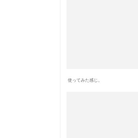
使ってみた感じ。