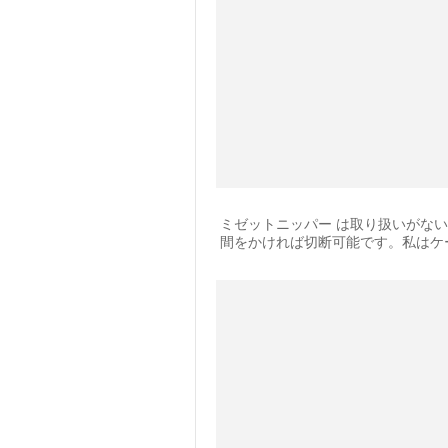
ミゼットニッパー は取り扱いがな
間をかければ切断可能です。私はケ