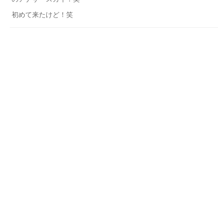
初めて来たけど！笑