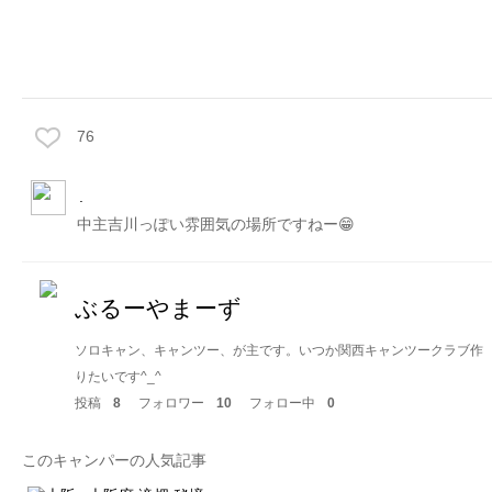
76
.
中主吉川っぽい雰囲気の場所ですねー😁
ぶるーやまーず
ソロキャン、キャンツー、が主です。いつか関西キャンツークラブ作
りたいです^_^
投稿
8
フォロワー
10
フォロー中
0
このキャンパーの人気記事