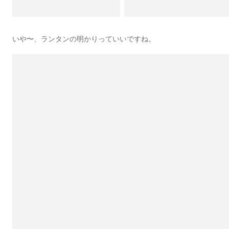
いや〜、ランタンの明かりっていいですね。