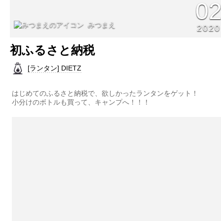
0
みつまえ
2020
初ふるさと納税
[ランタン] DIETZ
はじめてのふるさと納税で、欲しかったランタンをゲット！
小分けのボトルも買って、キャンプへ！！！