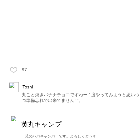
97
Toshi
丸ごと焼きバナナチョコですねー 1度やってみようと思いつ
つ準備忘れで出来てません^^;
英丸キャンプ
一児のパパキャンパーです。よろしくどうぞ