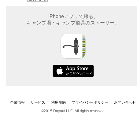
iPhoneアプリで綴る、
キャンプ場・キャンプ道具のストーリー。
企業情報
サービス
利用規約
プライバシーポリシー
お問い合わせ
©2015 Dayout LLC. All rights reserved.