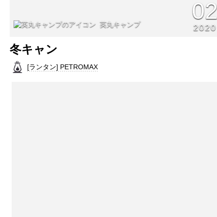
0
英丸キャンプ
2020
冬キャン
[ランタン] PETROMAX